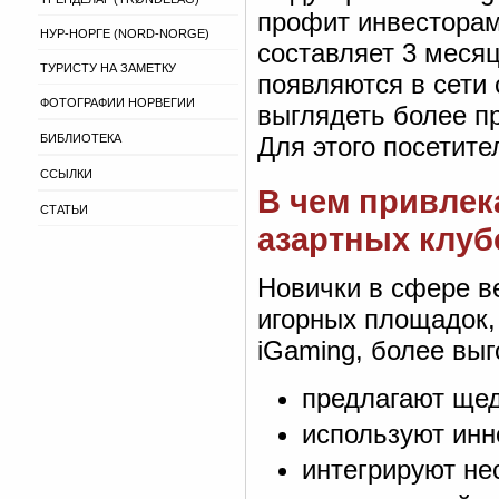
профит инвесторам
НУР-НОРГЕ (NORD-NORGE)
составляет 3 месяц
ТУРИСТУ НА ЗАМЕТКУ
появляются в сети
ФОТОГРАФИИ НОРВЕГИИ
выглядеть более п
БИБЛИОТЕКА
Для этого посетит
ССЫЛКИ
В чем привлек
СТАТЬИ
азартных клуб
Новички в сфере в
игорных площадок,
iGaming, более выг
предлагают ще
используют инн
интегрируют не