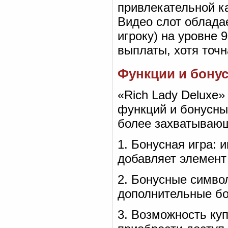
привлекательной ка
Видео слот облада
игроку) на уровне 
выплаты, хотя точн
Функции и бону
«Rich Lady Deluxe
функций и бонусны
более захватываю
1. Бонусная игра: 
добавляет элемент 
2. Бонусные симво
дополнительные бо
3. Возможность куп