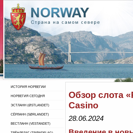
ИСТОРИЯ НОРВЕГИИ
Обзор слота «R
НОРВЕГИЯ СЕГОДНЯ
Сasino
ЭСТЛАНН (ØSTLANDET)
СЁРЛАНН (SØRLANDET)
28.06.2024
ВЕСТЛАНН (VESTANDET)
Введение в новы
ТРЁНДЕЛАГ (TRØNDELAG)