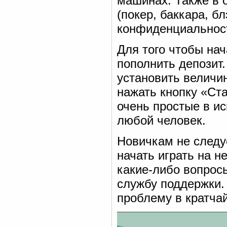
машинах. Также в о
(покер, баккара, б
конфиденциальност
Для того чтобы нач
пополнить депозит.
установить величин
нажать кнопку «Ста
очень простые в и
любой человек.
Новичкам не следу
начать играть на 
какие-либо вопрос
службу поддержки.
проблему в кратча