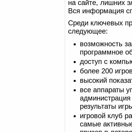
на сайте, лишних э
Вся информация сг
Среди ключевых пр
следующее:
возможность за
программное об
доступ с компь
более 200 игро
высокий показа
все аппараты у
администрация 
результаты игр
игровой клуб р
самые активные