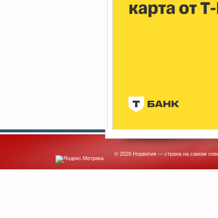
© 2026 Норвегия — страна на самом сев