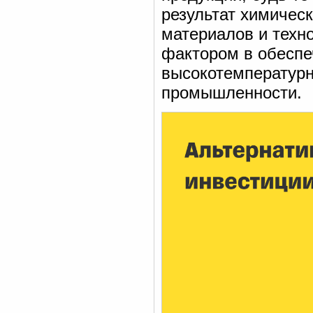
результат химичес
материалов и техн
фактором в обеспе
высокотемпературн
промышленности.