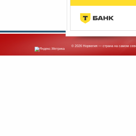
© 2026 Норвегия — страна на самом сев