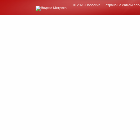
© 2026 Норвегия — страна на самом сев