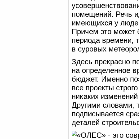
усовершенствован
помещений. Речь и
имеющихся у людей
Причем это может 
периода времени, 
в суровых метеоро
Здесь прекрасно п
на определенное в
бюджет. Именно по
все проекты строго
никаких изменений 
Другими словами, т
подписывается сра
деталей строительс