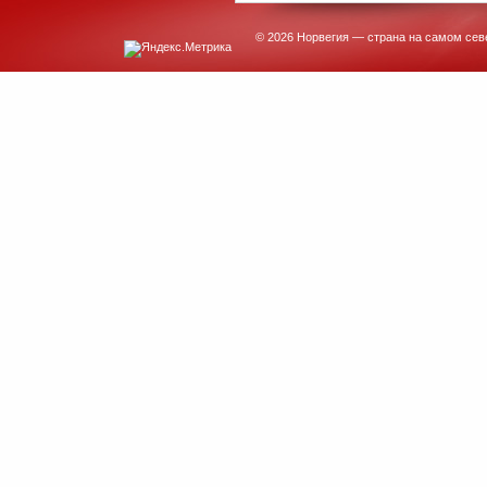
© 2026 Норвегия — страна на самом сев