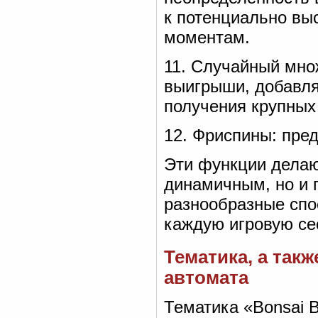
к потенциально вы
моментам.
11. Случайный множ
выигрыши, добавля
получения крупных
12. Фриспины: пре
Эти функции делаю
динамичным, но и 
разнообразные спо
каждую игровую се
Тематика, а так
автомата
Тематика «Bonsai B