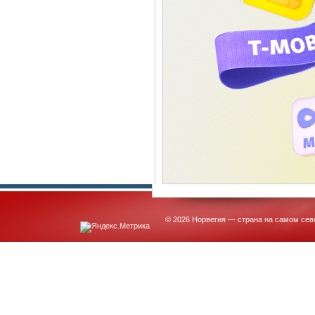
© 2026 Норвегия — страна на самом сев