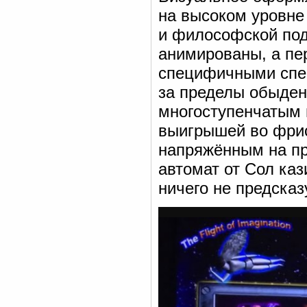
на высоком уровне
и философской под
анимированы, а пе
специфичными спе
за пределы обыден
многоступенчатым
выигрышей во фрис
напряжённым на пр
автомат от Сол каз
ничего не предсказ