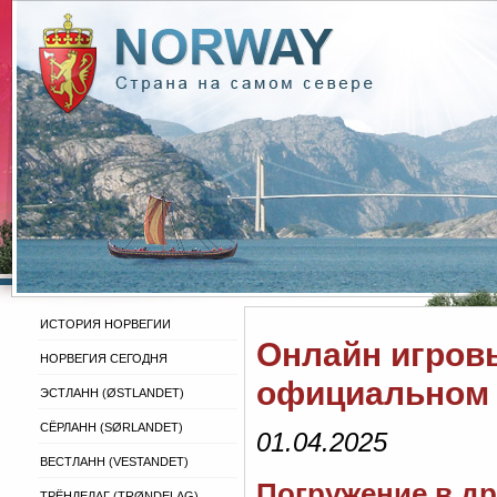
ИСТОРИЯ НОРВЕГИИ
Онлайн игровы
НОРВЕГИЯ СЕГОДНЯ
официальном 
ЭСТЛАНН (ØSTLANDET)
СЁРЛАНН (SØRLANDET)
01.04.2025
ВЕСТЛАНН (VESTANDET)
Погружение в др
ТРЁНДЕЛАГ (TRØNDELAG)