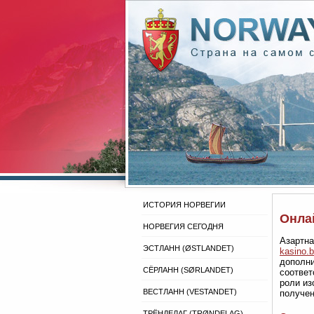
ИСТОРИЯ НОРВЕГИИ
Онла
НОРВЕГИЯ СЕГОДНЯ
Азартна
ЭСТЛАНН (ØSTLANDET)
kasino.b
дополни
СЁРЛАНН (SØRLANDET)
соответ
роли из
ВЕСТЛАНН (VESTANDET)
получен
ТРЁНДЕЛАГ (TRØNDELAG)