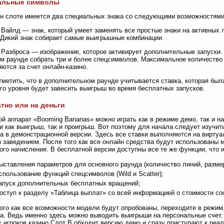
альные символы
н слоте имеется два специальных знака со следующими возможностями
Вайлд — знак, который умеет заменять все простые знаки на активных 
. Дикий знак собирает самые выигрышные комбинации.
Разброса — изображение, которое активирует дополнительные запуски.
м раунде собрать три и более спецсимволов. Максимальное количество
ются за счет онлайн-казино.
тметить, что в дополнительном раунде учитывается ставка, которая был
го уровня будет завесить выигрыш во время бесплатных запусков.
тно или на деньги
ой аппарат «Booming Bananas» можно играть как в режиме демо, так и на
и как выигрыш, так и проигрыш. Вот поэтому для начала следует изучит
а в демонстрационной версии. Здесь все ставки выполняются на вирту
 заведением. После того как все онлайн средства будут использованы 
ого начисления. В бесплатной версии доступны все те же функции, что и
ыставления параметров для основного раунда (количество линий, размер
спользование функций спецсимволов (Wild и Scatter);
апуск дополнительных бесплатных вращений;
оступ к разделу «Таблица выплат» со всей информацией о стоимости с
ого как все возможности модели будут опробованы, переходите в режим,
а. Ведь именно здесь можно выводить выигрыши на персональные счет. 
 игроков казино Слот В обходит версию демо и сразу приступают к реа