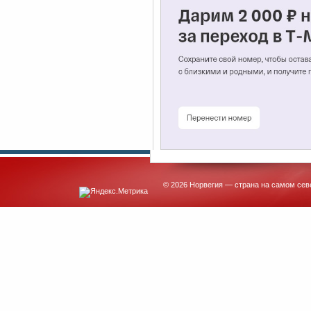
© 2026 Норвегия — страна на самом сев