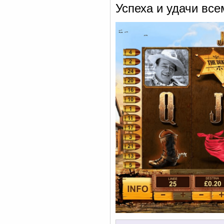
Успеха и удачи все