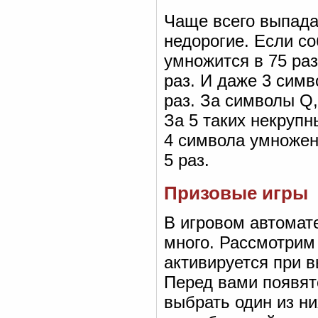
Чаще всего выпада
недорогие. Если со
умножится в 75 раз
раз. И даже 3 симв
раз. За символы Q,
За 5 таких некрупн
4 символа умножени
5 раз.
Призовые игры
В игровом автомат
много. Рассмотрим 
активируется при 
Перед вами появят
выбрать один из н