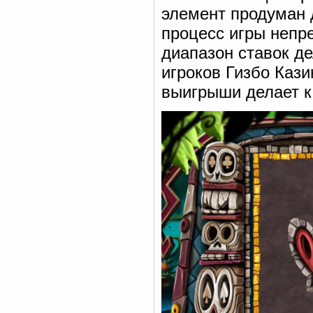
элемент продуман 
процесс игры неп
диапазон ставок д
игроков Гизбо Кази
выигрыши делает 