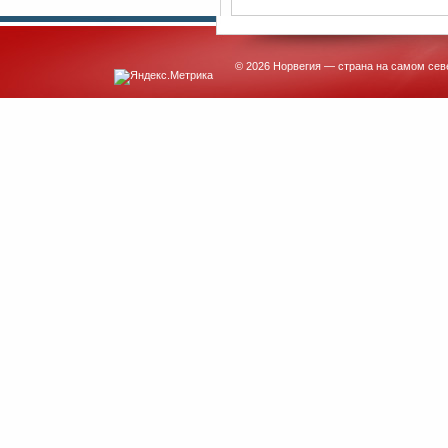
© 2026 Норвегия — страна на самом сев