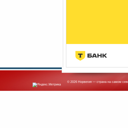
© 2026 Норвегия — страна на самом сев