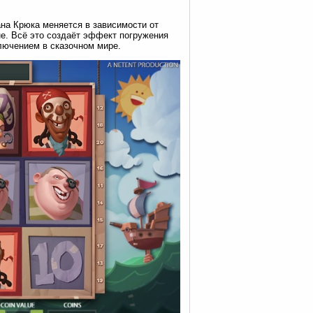
на Крюка меняется в зависимости от
е. Всё это создаёт эффект погружения
лючением в сказочном мире.