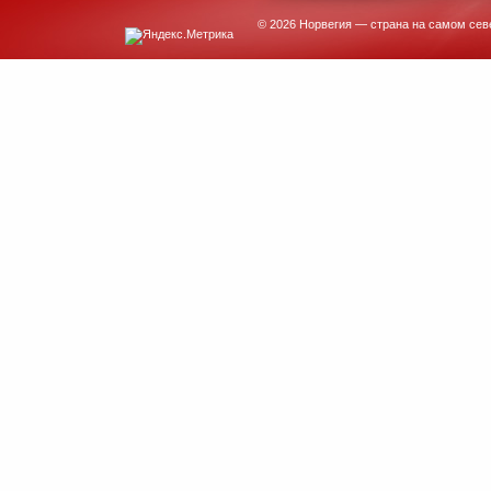
© 2026 Норвегия — страна на самом сев