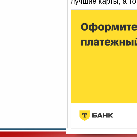
лучшие карты, а тот