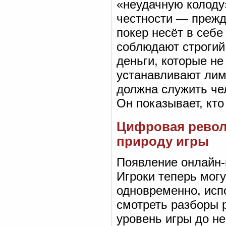
«неудачную колоду»
честности — прежде
покер несёт в себе
соблюдают строгий
деньги, которые не
устанавливают лим
должна служить чел
Он показывает, кто
Цифровая револ
природу игры
Появление онлайн-
Игроки теперь могу
одновременно, исп
смотреть разборы 
уровень игры до не