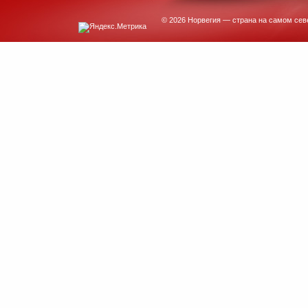
© 2026 Норвегия — страна на самом сев