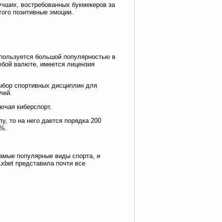
учших, востребованных букмекеров за
того позитивные эмоции.
 пользуется большой популярностью в
юбой валюте, имеется лицензия
ыбор спортивных дисциплин для
лей.
лючая киберспорт.
, то на него дается порядка 200
9%.
самые популярные виды спорта, и
1xbet представила почти все