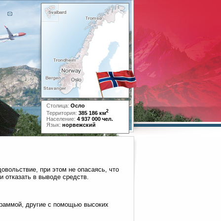
Столица:
Осло
2
Территория:
385 186 км
Население:
4 937 000 чел.
Язык:
норвежский
овольствие, при этом не опасаясь, что
и отказать в выводе средств.
граммой, другие с помощью высоких