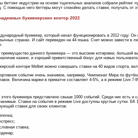
ы беттинг индустрии на основе тщательных анализов собрали рейтинг л
д. С помощью него беттеры могут спокойно делать ставки, получать от э
надежных букмекерских контор 2022
дународный букмекер, который начал функционировать в 2012 году. Он
зычных странах. И сайт переведен на 44 языка. Счет можно завести в л
о.
 преимущество данного букмекера — это высокие котировки, большой в
 наличие казино, и хороший приветственный бонус для новых пользовате
керской конторе Melbet можно совершать ставки на 40 видов спорта, вк
ортивное событие очень значимое, например, Чемпионат Мира по футболу
тавок. Величина маржи в прематче составляет 4-5%, а в режиме Live 7-
 этого букмекера представлено свыше 1000 событий. Среди них есть и 
начимые. Ставки на события в режиме Live доступны круглые сутки. БК 
ующий ставки для своих клиентов:
епочка;
кспресс;
словная ставка;
рдинар;