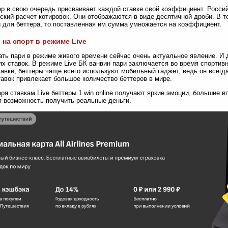
р в свою очередь присваивает каждой ставке свой коэффициент. Росси
ский расчет котировок. Они отображаются в виде десятичной дроби. В т
 для беттера, то поставленная им сумма умножается на коэффициент.
 на спорт в режиме Live
ть пари в режиме живого времени сейчас очень актуальное явление. И
ях ставок. В режиме Live БК ванвин пари заключается во время спортивн
тавки, беттеры чаще всего используют мобильный гаджет, ведь он всегд
тавок привлекает большое количество беттеров в мире.
ря ставкам Live беттеры 1 win online получают яркие эмоции, большие вп
 возможность получить реальные деньги.