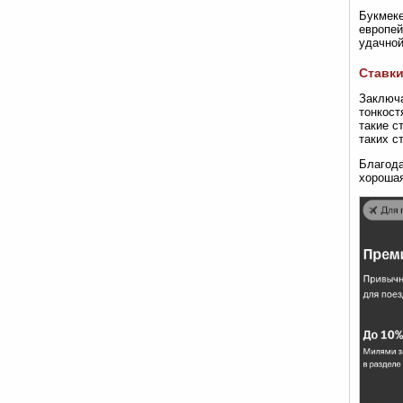
Букмеке
европей
удачной
Ставки
Заключа
тонкост
такие с
таких с
Благода
хорошая