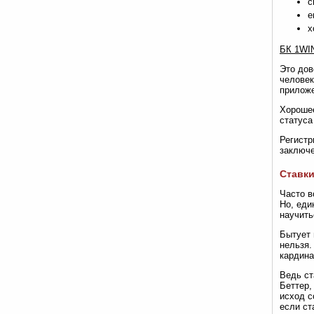
с
е
х
БК 1WI
Это дов
человек
приложе
Хорошее
статуса
Регистр
заключе
Ставки
Часто в
Но, еди
научить
Бытует 
нельзя.
кардина
Ведь ст
Беттер,
исход с
если ст