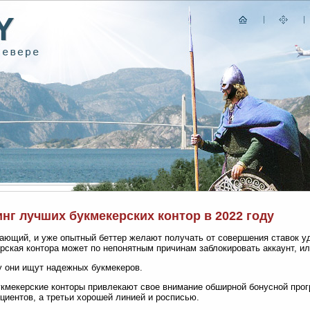
нг лучших букмекерских контор в 2022 году
ающий, и уже опытный беттер желают получать от совершения ставок уд
рская контора может по непонятным причинам заблокировать аккаунт, ил
 они ищут надежных букмекеров.
кмекерские конторы привлекают свое внимание обширной бонусной про
иентов, а третьи хорошей линией и росписью.