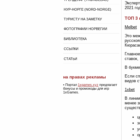
Эксперт
2021 го
НУР-НОРГЕ (NORD-NORGE)
ТОП 3 
ТУРИСТУ НА ЗАМЕТКУ
Melbet
ФОТОГРАФИИ НОРВЕГИИ
Это меж
БИБЛИОТЕКА
русскоя
Кюраса
ССЫЛКИ
Главное
ставок,
СТАТЬИ
В букме
Если сп
на правах рекламы
видов с
•
Портал
1xgames.xyz
предлагает
бонусы и промокоды для игр
1xbet
1xGames.
В линии
менее з
существ
ц
э
у
о