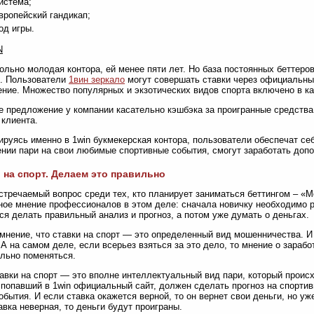
истема;
вропейский гандикап;
од игры.
N
ольно молодая контора, ей менее пяти лет. Но база постоянных беттер
. Пользователи
1вин зеркало
могут совершать ставки через официальный
ние. Множество популярных и экзотических видов спорта включено в ка
 предложение у компании касательно кэшбэка за проигранные средства.
 клиента.
ируясь именно в 1win букмекерская контора, пользователи обеспечат с
нии пари на свои любимые спортивные события, смогут заработать допо
 на спорт. Делаем это правильно
стречаемый вопрос среди тех, кто планирует заниматься беттингом – «М
ное мнение профессионалов в этом деле: сначала новичку необходимо 
ся делать правильный анализ и прогноз, а потом уже думать о деньгах.
мнение, что ставки на спорт — это определенный вид мошенничества. И 
 А на самом деле, если всерьез взяться за это дело, то мнение о зараб
льно поменяться.
авки на спорт — это вполне интеллектуальный вид пари, который проис
 попавший в 1win официальный сайт, должен сделать прогноз на спортив
обытия. И если ставка окажется верной, то он вернет свои деньги, но уж
авка неверная, то деньги будут проиграны.