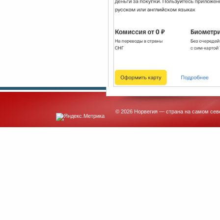
© 2026 Норвегия — страна на самом сев