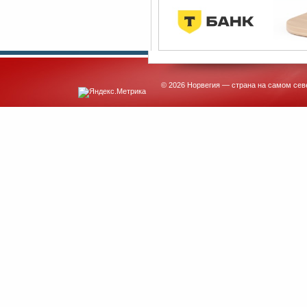
© 2026 Норвегия — страна на самом сев