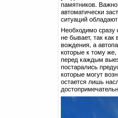
памятников. Важно
автоматически зас
ситуаций обладают
Необходимо сразу 
не бывает, так ка
вождения, а автопа
которые к тому же,
перед каждым выез
постарались преду
которые могут возн
остается лишь нас
достопримечательн