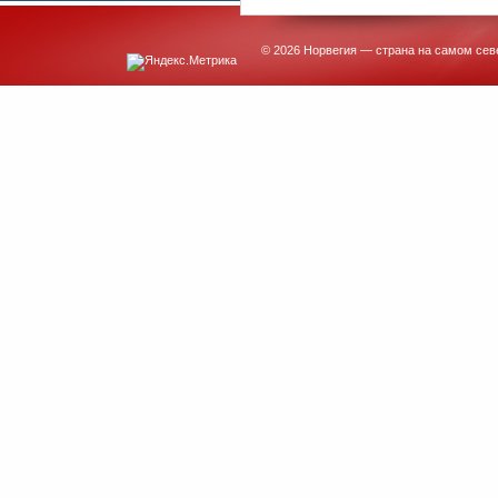
© 2026 Норвегия — страна на самом сев