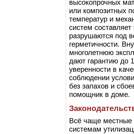
высокопрочных мат
или композитных п
температур и меха
систем составляет 
разрушаются под в
герметичности. Вн
многолетнюю экспл
дают гарантию до 1
уверенности в каче
соблюдении услови
без запахов и сбо
помощник в доме.
Законодательст
Всё чаще местные 
системам утилизац