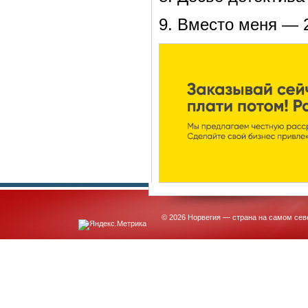
9. Вместо меня — 
© 2026 Норвегия — страна на самом сев