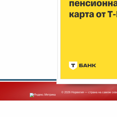
© 2026 Норвегия — страна на самом сев