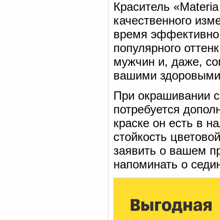
Краситель «Materia
качественного изме
время эффективно 
популярного оттенк
мужчин и, даже, с
вашими здоровыми
При окрашивании с
потребуется дополн
краске он есть в н
стойкость цветовой
заявить о вашем пр
напоминать о седи