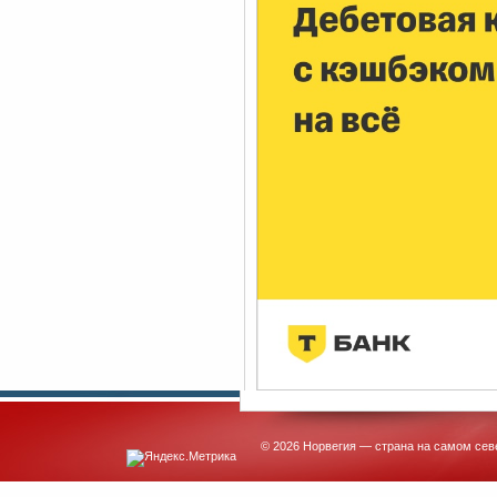
© 2026 Норвегия — страна на самом сев