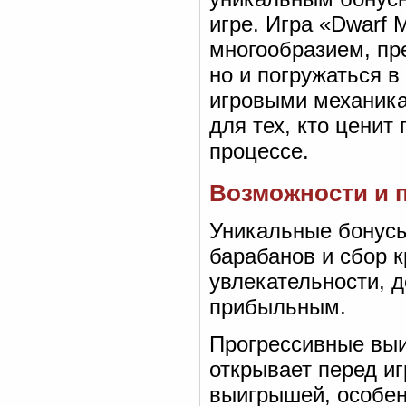
игре. Игра «Dwarf 
многообразием, пр
но и погружаться 
игровыми механика
для тех, кто ценит
процессе.
Возможности и 
Уникальные бонусы
барабанов и сбор 
увлекательности, 
прибыльным.
Прогрессивные выи
открывает перед и
выигрышей, особен