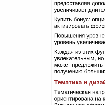
предоставляя допо
увеличивает длител
Купить бонус: опц
активировать фрис
Повышения уровней
уровень увеличива
Каждая из этих фун
увлекательным, но 
может предложить 
получению больши
Тематика и диза
Тематическая напр
ориентирована на к