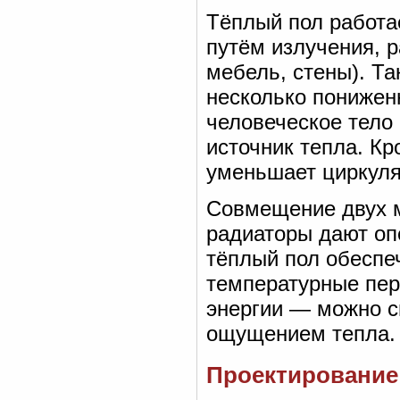
Тёплый пол работа
путём излучения, р
мебель, стены). Т
несколько понижен
человеческое тело
источник тепла. Кр
уменьшает циркуля
Совмещение двух м
радиаторы дают оп
тёплый пол обеспе
температурные пер
энергии — можно с
ощущением тепла.
Проектирование: