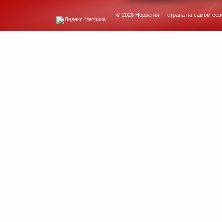
© 2026 Норвегия — страна на самом сев