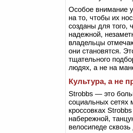
Особое внимание у
на то, чтобы их но
созданы для того,
надежной, незамет
владельцы отмечаю
они становятся. Эт
тщательного подбо
людях, а не на ман
Культура, а не 
Strobbs — это боль
социальных сетях 
кроссовках Strobbs
набережной, танцу
велосипеде сквозь 