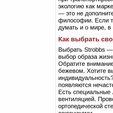
экологию как марке
— это не дополните
философии. Если т
думать и о мире, в
Как выбрать св
Выбрать Strobbs — 
выбор образа жизн
Обратите внимание
бежевом. Хотите в
индивидуальность
появляются нечасто
Есть специальные 
вентиляцией. Пров
ортопедической ст