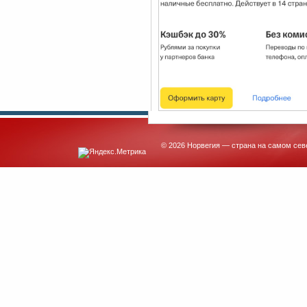
© 2026 Норвегия — страна на самом сев