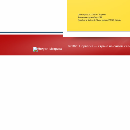
© 2026 Норвегия — страна на самом сев