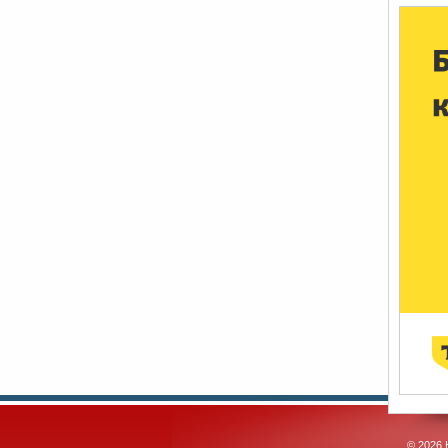
© 2026 