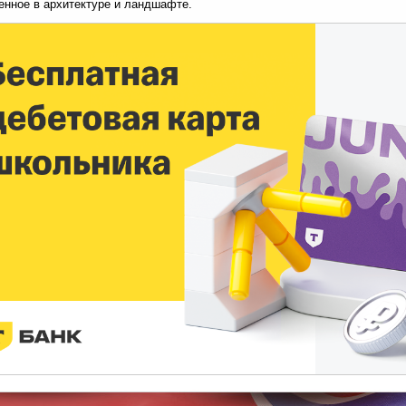
нное в архитектуре и ландшафте.