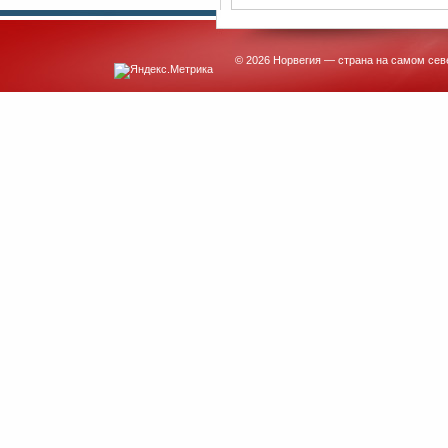
© 2026 Норвегия — страна на самом сев