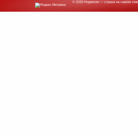
© 2026 Норвегия — страна на самом сев