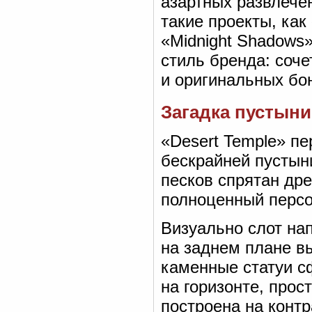
азартных развлече
такие проекты, как
«Midnight Shadows
стиль бренда: соч
и оригинальных бо
Загадка пустыни
«Desert Temple» пе
бескрайней пустын
песков спрятан дре
полноценный персо
Визуально слот на
на заднем плане в
каменные статуи с
на горизонте, прос
построена на контр