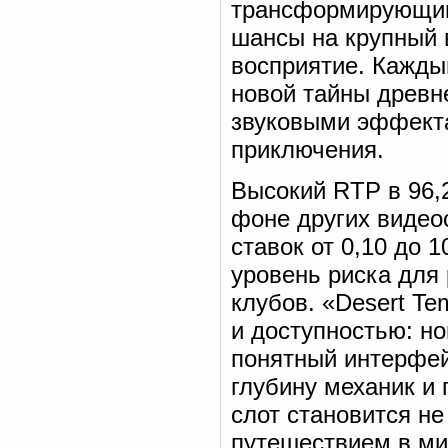
трансформирующим
шансы на крупный 
восприятие. Кажды
новой тайны древн
звуковыми эффект
приключения.
Высокий RTP в 96,
фоне других видеос
ставок от 0,10 до 
уровень риска для 
клубов. «Desert T
и доступностью: но
понятный интерфей
глубину механик и
слот становится н
путешествием в ми