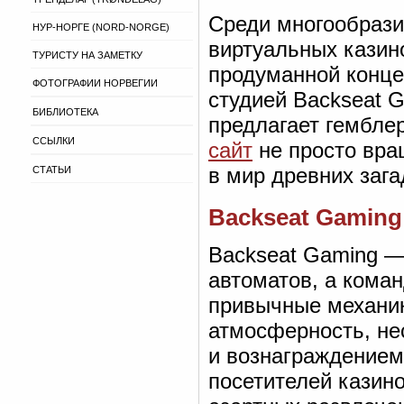
Среди многообрази
НУР-НОРГЕ (NORD-NORGE)
виртуальных казино
ТУРИСТУ НА ЗАМЕТКУ
продуманной конц
ФОТОГРАФИИ НОРВЕГИИ
студией Backseat G
БИБЛИОТЕКА
предлагает гембл
ССЫЛКИ
сайт
не просто вра
в мир древних зага
СТАТЬИ
Backseat Gaming
Backseat Gaming —
автоматов, а кома
привычные механик
атмосферность, не
и вознаграждением
посетителей казино