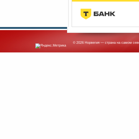
© 2026 Норвегия — страна на самом сев