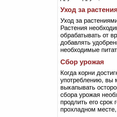
Уход за растени
Уход за растениям
Растения необходи
обрабатывать от в
добавлять удобрен
необходимые питат
Сбор урожая
Когда корни достиг
употреблению, вы 
выкапывать осторо
сбора урожая необ
продлить его срок 
прохладном месте,