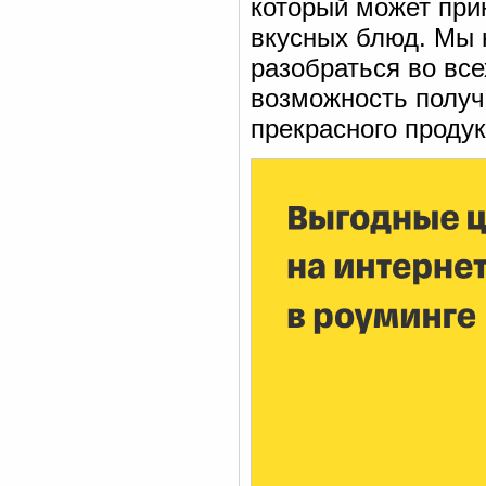
который может при
вкусных блюд. Мы 
разобраться во все
возможность получ
прекрасного продук