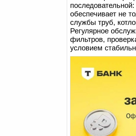
последовательной: 
обеспечивает не то
службы труб, котл
Регулярное обслуж
фильтров, проверк
условием стабильн