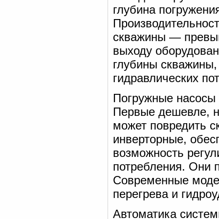
глубина погружения
Производительност
скважины — превыш
выходу оборудован
глубины скважины,
гидравлических пот
Погружные насосы
Первые дешевле, н
может повредить с
инверторные, обес
возможность регул
потребления. Они 
Современные модел
перегрева и гидроу
Автоматика систем