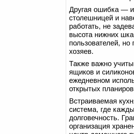
Другая ошибка — и
столешницей и на
работать, не задев
высота нижних шка
пользователей, но 
хозяев.
Также важно учиты
ящиков и силиконо
ежедневном исполь
открытых планирово
Встраиваемая кухн
система, где кажды
долговечность. Гр
организация хране