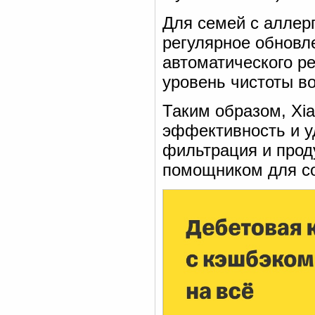
Для семей с аллер
регулярное обновл
автоматического р
уровень чистоты во
Таким образом, Xiao
эффективность и у
фильтрация и прод
помощником для с