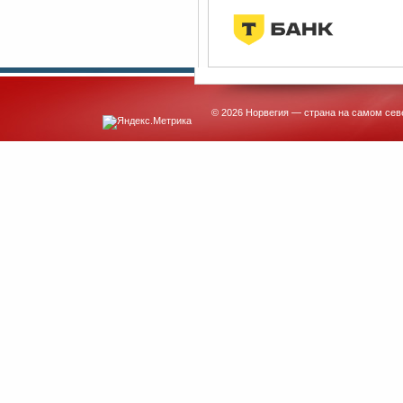
© 2026 Норвегия — страна на самом сев