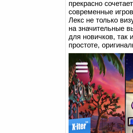
прекрасно сочетае
современные игров
Лекс не только ви
на значительные в
для новичков, так 
простоте, оригинал