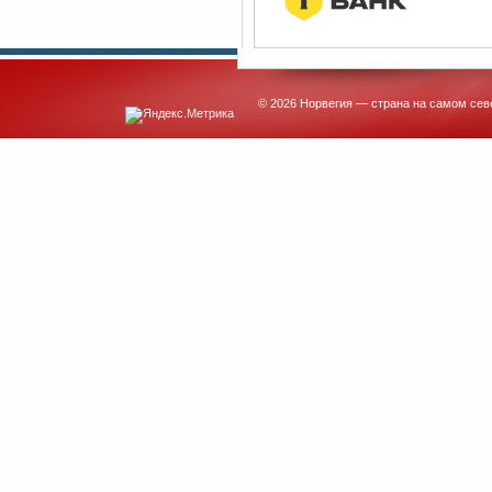
© 2026 Норвегия — страна на самом сев