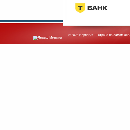
© 2026 Норвегия — страна на самом сев