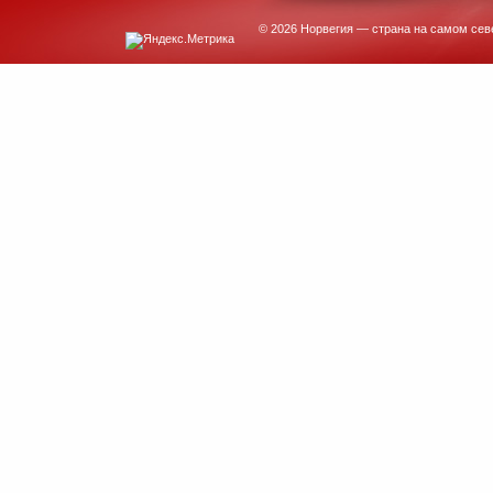
© 2026 Норвегия — страна на самом сев