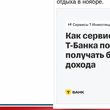
отдыха в ноябре.