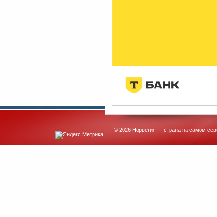
© 2026 Норвегия — страна на самом сев