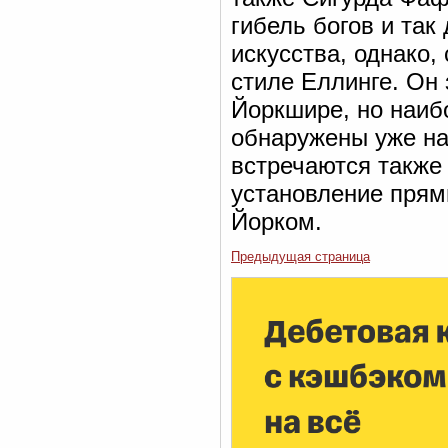
гибель богов и та
искусства, однако,
стиле Еллинге. Он
Йоркшире, но наиб
обнаружены уже на
встречаются также 
установление прямы
Йорком.
Предыдущая страница