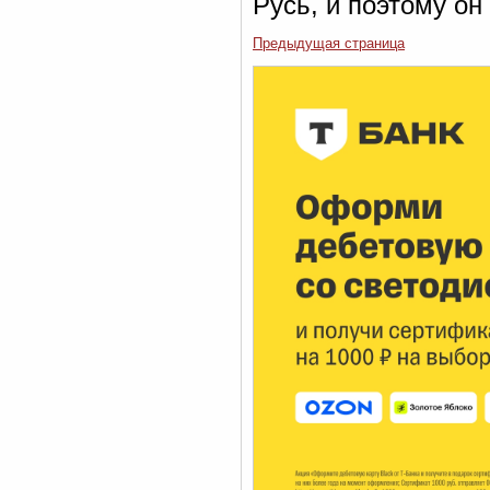
Русь, и поэтому он
Предыдущая страница