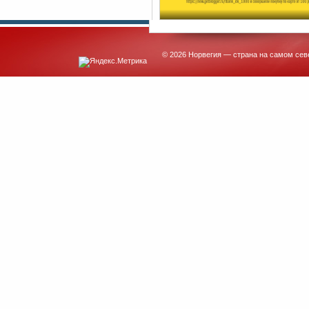
© 2026 Норвегия — страна на самом сев