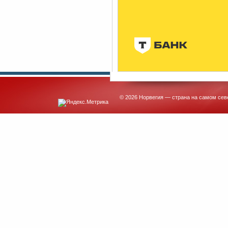
© 2026 Норвегия — страна на самом сев