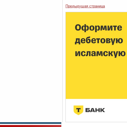
Предыдущая страница