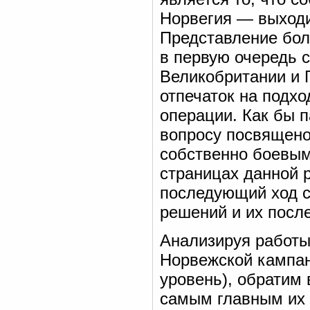
Норвегия — выходи
Представление бол
в первую очередь 
Великобритании и 
отпечаток на подхо
операции. Как бы п
вопросу посвящено
собственно боевым
страницах данной р
последующий ход с
решений и их посл
Анализируя работы
Норвежской кампан
уровень), обратим 
самым главным их 