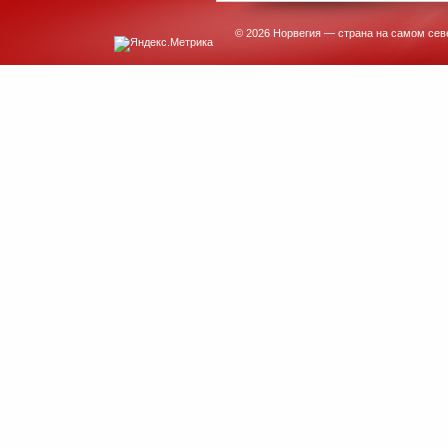
© 2026 Норвегия — страна на самом сев