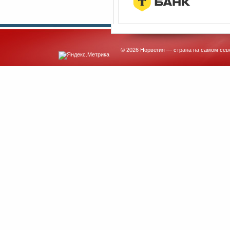
© 2026 Норвегия — страна на самом сев