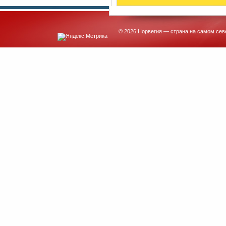
© 2026 Норвегия — страна на самом сев