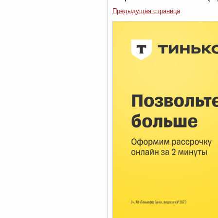
Предыдущая страница