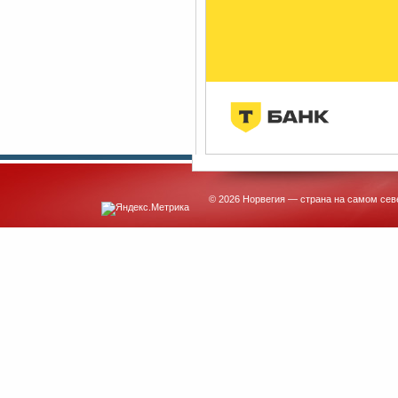
© 2026 Норвегия — страна на самом сев