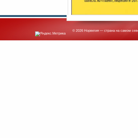
© 2026 Норвегия — страна на самом сев